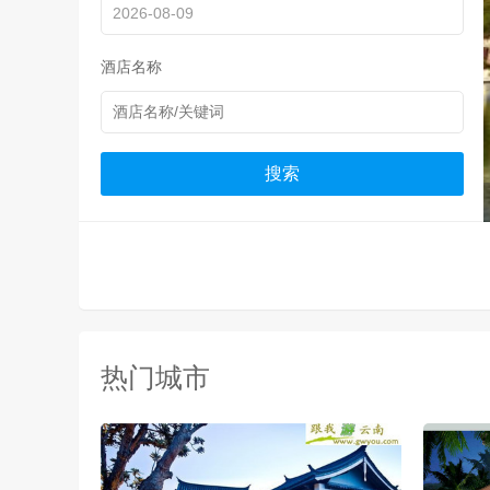
酒店名称
热门城市