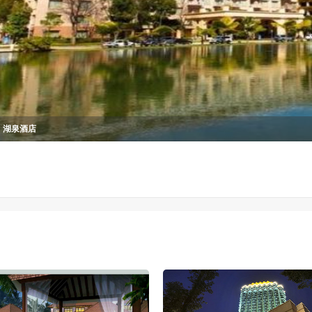
湖泉酒店
桑拿