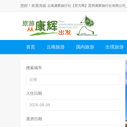
您好！欢迎光临
云南康辉旅行社【官方网】昆明康辉旅行社有限公司
首页
云南旅游
国内旅游
出境旅游
搜索城市
入住日期
退房日期