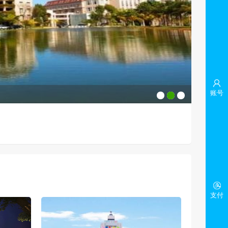
账号
支付